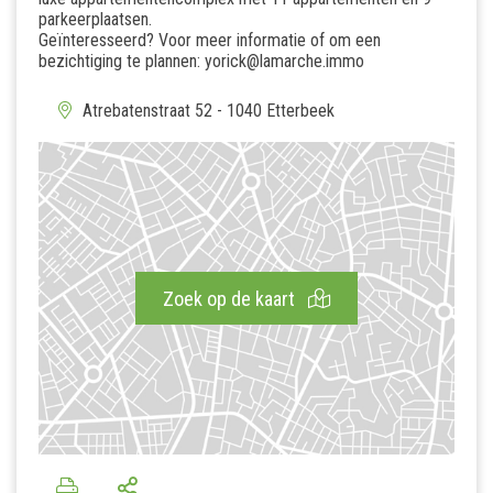
parkeerplaatsen.
Geïnteresseerd? Voor meer informatie of om een
bezichtiging te plannen: yorick@lamarche.immo
Atrebatenstraat 52 - 1040 Etterbeek
Zoek op de kaart