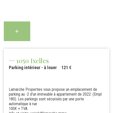
1050 Ixelles
Parking intérieur - à louer
121 €
Lamarche Properties vous propose un emplacement de
parking au -2 d'un immeuble à appartement de 2022. (Empl
180). Les parkings sont sécurisés par une porte
automatique à rue
100€ + TVA