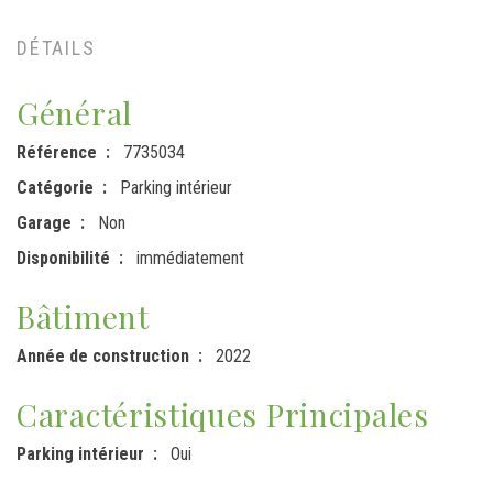
DÉTAILS
Général
Référence
7735034
Catégorie
Parking intérieur
Garage
Non
Disponibilité
immédiatement
Bâtiment
Année de construction
2022
Caractéristiques Principales
Parking intérieur
Oui