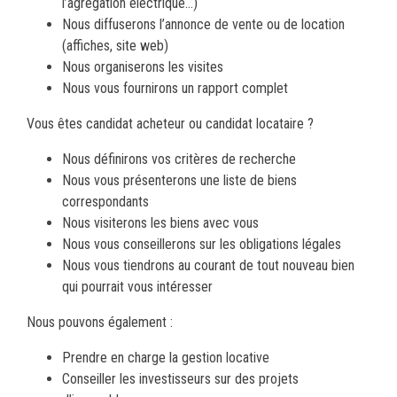
l’agrégation électrique…)
Nous diffuserons l’annonce de vente ou de location
(affiches, site web)
Nous organiserons les visites
Nous vous fournirons un rapport complet
Vous êtes candidat acheteur ou candidat locataire ?
Nous définirons vos critères de recherche
Nous vous présenterons une liste de biens
correspondants
Nous visiterons les biens avec vous
Nous vous conseillerons sur les obligations légales
Nous vous tiendrons au courant de tout nouveau bien
qui pourrait vous intéresser
Nous pouvons également :
Prendre en charge la gestion locative
Conseiller les investisseurs sur des projets