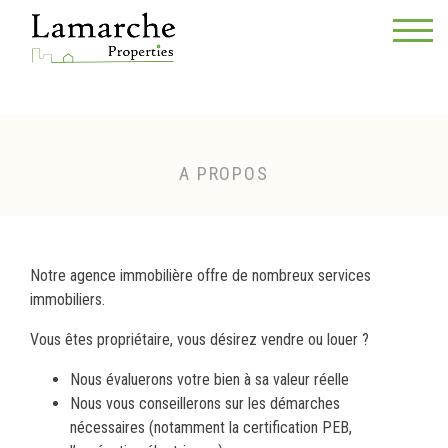
A PROPOS
Notre agence immobilière offre de nombreux services
immobiliers.
Vous êtes propriétaire, vous désirez vendre ou louer ?
Nous évaluerons votre bien à sa valeur réelle
Nous vous conseillerons sur les démarches
nécessaires (notamment la certification PEB,